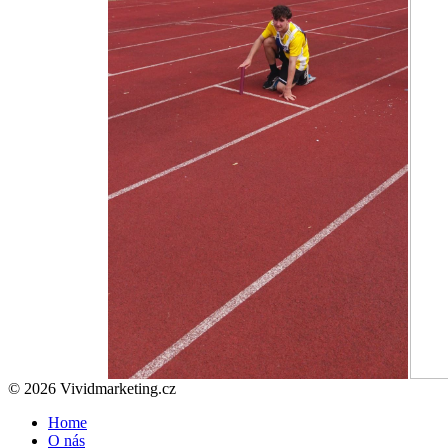
© 2026 Vividmarketing.cz
Home
O nás